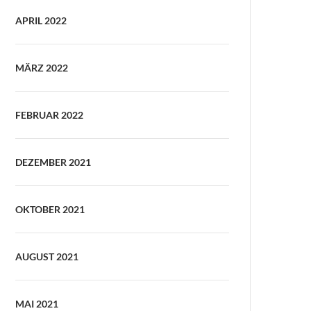
APRIL 2022
MÄRZ 2022
FEBRUAR 2022
DEZEMBER 2021
OKTOBER 2021
AUGUST 2021
MAI 2021