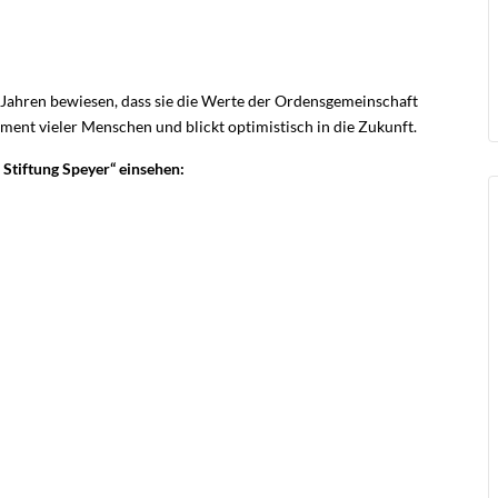
0 Jahren bewiesen, dass sie die Werte der Ordensgemeinschaft
ment vieler Menschen und blickt optimistisch in die Zukunft.
Stiftung Speyer“ einsehen: