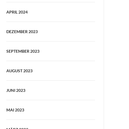
APRIL 2024
DEZEMBER 2023
SEPTEMBER 2023
AUGUST 2023
JUNI 2023
MAI 2023