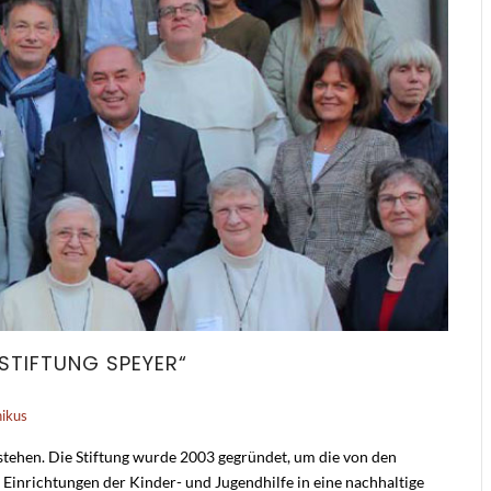
STIFTUNG SPEYER“
ikus
Bestehen. Die Stiftung wurde 2003 gegründet, um die von den
inrichtungen der Kinder- und Jugendhilfe in eine nachhaltige