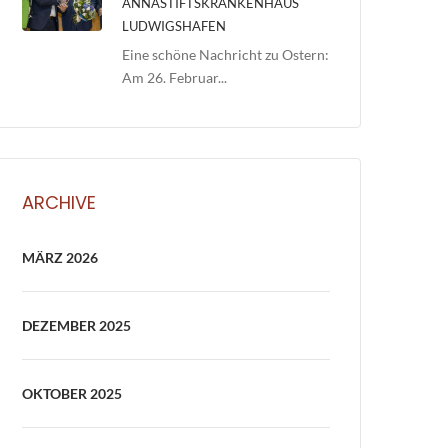
ANNASTIFTSKRANKENHAUS
LUDWIGSHAFEN
Eine schöne Nachricht zu Ostern:
Am 26. Februar...
ARCHIVE
MÄRZ 2026
DEZEMBER 2025
OKTOBER 2025