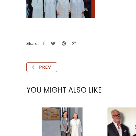
Share:
PREV
YOU MIGHT ALSO LIKE