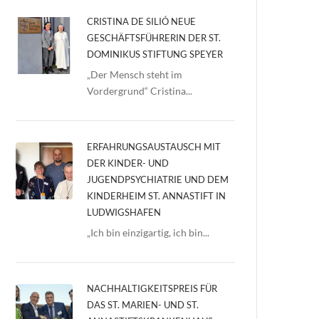
CRISTINA DE SILIÓ NEUE
GESCHÄFTSFÜHRERIN DER ST.
DOMINIKUS STIFTUNG SPEYER
„Der Mensch steht im
Vordergrund“ Cristina...
ERFAHRUNGSAUSTAUSCH MIT
DER KINDER- UND
JUGENDPSYCHIATRIE UND DEM
KINDERHEIM ST. ANNASTIFT IN
LUDWIGSHAFEN
„Ich bin einzigartig, ich bin...
NACHHALTIGKEITSPREIS FÜR
DAS ST. MARIEN- UND ST.