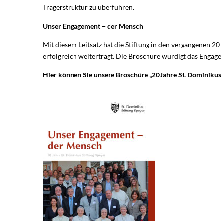
Trägerstruktur zu überführen.
Unser Engagement − der Mensch
Mit diesem Leitsatz hat die Stiftung in den vergangenen 2
erfolgreich weiterträgt. Die Broschüre würdigt das Engage
Hier können Sie unsere Broschüre „20Jahre St. Dominikus 