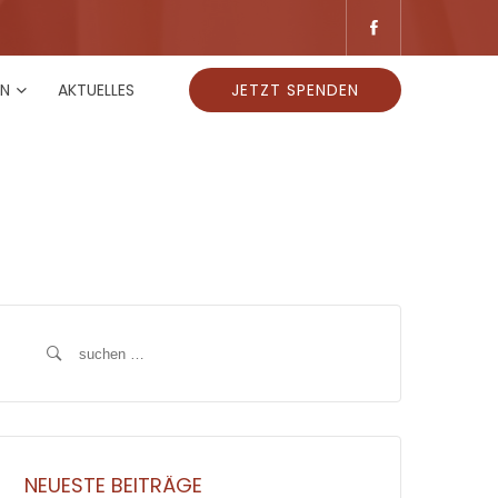
EN
AKTUELLES
JETZT SPENDEN
Suche
nach:
NEUESTE BEITRÄGE