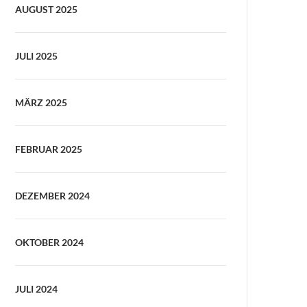
AUGUST 2025
JULI 2025
MÄRZ 2025
FEBRUAR 2025
DEZEMBER 2024
OKTOBER 2024
JULI 2024