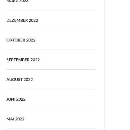
MÄRZ 2023
DEZEMBER 2022
OKTOBER 2022
SEPTEMBER 2022
AUGUST 2022
JUNI 2022
MAI 2022