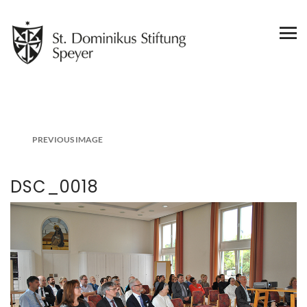
PREVIOUS IMAGE
DSC_0018