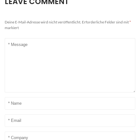
LEAVE COMMENT
Deine E-Mail-Adresse wird nicht veröffentlicht.
Erforderliche Felder sind mit
*
markiert