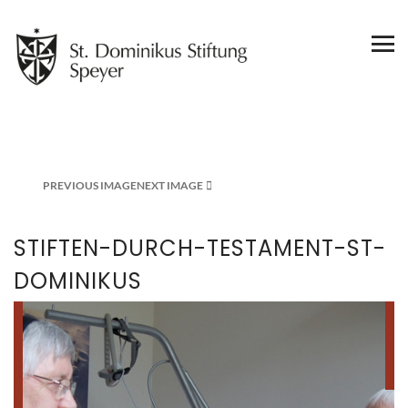
PREVIOUS IMAGE
NEXT IMAGE
STIFTEN-DURCH-TESTAMENT-ST-
DOMINIKUS