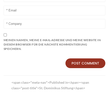
MEINEN NAMEN, MEINE E-MAIL-ADRESSE UND MEINE WEBSITE IN
DIESEM BROWSER FÜR DIE NÄCHSTE KOMMENTIERUNG
SPEICHERN.
Beitrags-
<span class="meta-nav">Published in</span><span
Navigation
class="post-title">St. Dominikus Stiftung</span>