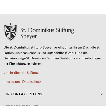
Die St. Dominikus Stiftung Speyer vereint unter ihrem Dach die St.
Dominikus Krankenhaus und Jugendhilfe gGmbH und die
Gemeinnützige St. Dominikus Schulen GmbH, die als direkte Träger
der Einrichtungen agieren.
.. mehr über die Stiftung
Impressum
|
Datenschutz
IHR KONTAKT ZU UNS