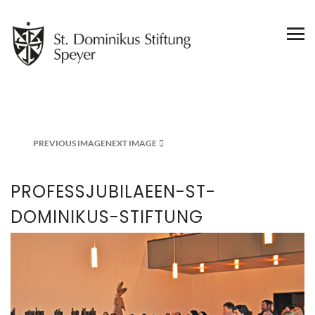
PREVIOUS IMAGE
NEXT IMAGE
PROFESSJUBILAEEN-ST-
DOMINIKUS-STIFTUNG