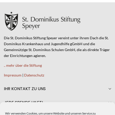
Die St. Dominikus Stiftung Speyer vereint unter ihrem Dach die St.
Dominikus Krankenhaus und Jugendhilfe gGmbH und die
Gemeinnützige St. Dominikus Schulen GmbH, die als direkte Träger
der Einrichtungen agieren.
.. mehr über die Stiftung
Impressum
|
Datenschutz
IHR KONTAKT ZU UNS
JEDE SPENDE HILFT!
Wir verwenden Cookies, um unsere Website und unseren Service zu