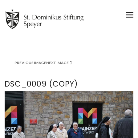
PREVIOUS IMAGE
NEXT IMAGE
DSC_0009 (COPY)