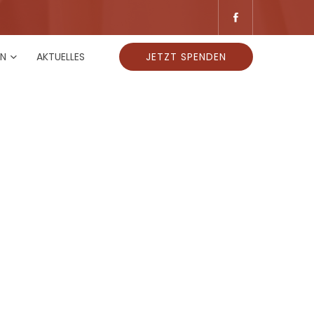
EN
AKTUELLES
JETZT SPENDEN