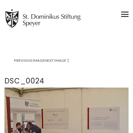
PREVIOUS IMAGE
NEXT IMAGE
DSC_0024