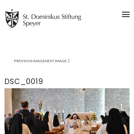
PREVIOUS IMAGE
NEXT IMAGE
DSC_0019