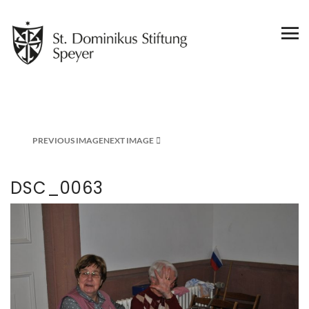
PREVIOUS IMAGE
NEXT IMAGE
DSC_0063