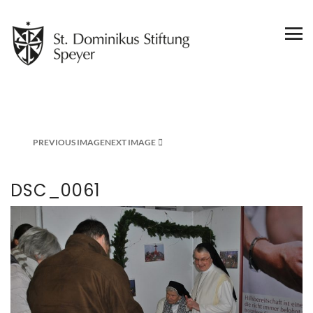
PREVIOUS IMAGE
NEXT IMAGE
DSC_0061