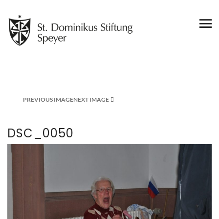
PREVIOUS IMAGE
NEXT IMAGE
DSC_0050