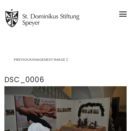
PREVIOUS IMAGE
NEXT IMAGE
DSC_0006