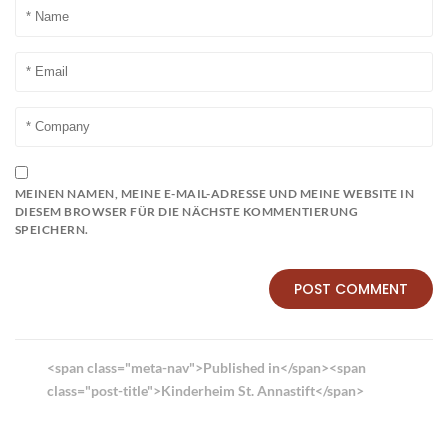
MEINEN NAMEN, MEINE E-MAIL-ADRESSE UND MEINE WEBSITE IN
DIESEM BROWSER FÜR DIE NÄCHSTE KOMMENTIERUNG
SPEICHERN.
Beitrags-
<span class="meta-nav">Published in</span><span
Navigation
class="post-title">Kinderheim St. Annastift</span>