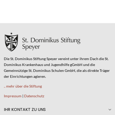
Die St. Dominikus Stiftung Speyer vereint unter ihrem Dach die St.
Dominikus Krankenhaus und Jugendhilfe gGmbH und die
Gemeinnützige St. Dominikus Schulen GmbH, die als direkte Träger
der Einrichtungen agieren.
.. mehr über die Stiftung
Impressum
|
Datenschutz
IHR KONTAKT ZU UNS