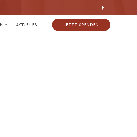
EN
AKTUELLES
JETZT SPENDEN