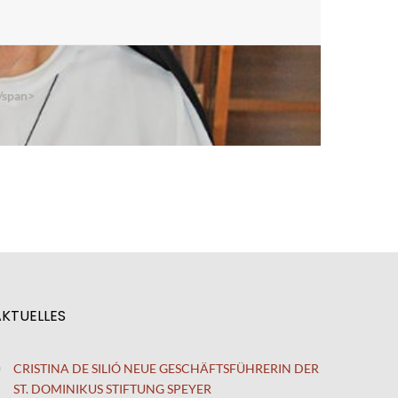
</span>
AKTUELLES
CRISTINA DE SILIÓ NEUE GESCHÄFTSFÜHRERIN DER
ST. DOMINIKUS STIFTUNG SPEYER