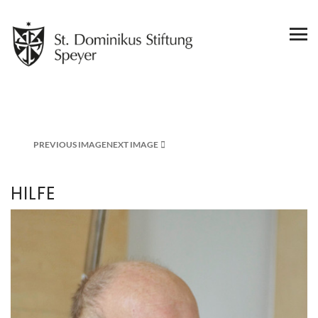
PREVIOUS IMAGE
NEXT IMAGE
HILFE