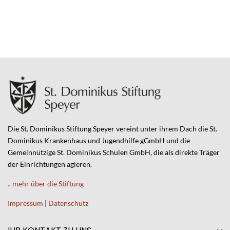
Die St. Dominikus Stiftung Speyer vereint unter ihrem Dach die St.
Dominikus Krankenhaus und Jugendhilfe gGmbH und die
Gemeinnützige St. Dominikus Schulen GmbH, die als direkte Träger
der Einrichtungen agieren.
.. mehr über die Stiftung
Impressum
|
Datenschutz