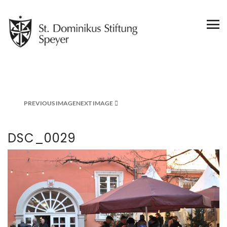
PREVIOUS IMAGE
NEXT IMAGE
DSC_0029