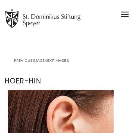
PREVIOUS IMAGE
NEXT IMAGE
HOER-HIN