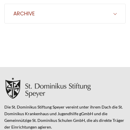
ARCHIVE
Die St. Dominikus Stiftung Speyer vereint unter ihrem Dach die St.
Dominikus Krankenhaus und Jugendhilfe gGmbH und die
Gemeinnützige St. Dominikus Schulen GmbH, die als direkte Träger
der Einrichtungen agieren.