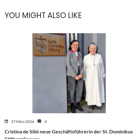
YOU MIGHT ALSO LIKE
27 März 2026
0
Cristina de Silió neue Geschäftsführerin der St. Dominikus
Stiftung Speyer