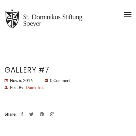
GALLERY #7
Nov. 6, 2016
0 Comment
Post By:
Dominikus
Share: