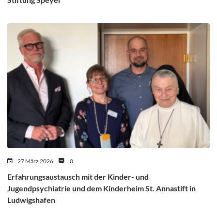
27 März 2026
0
Erfahrungsaustausch mit der Kinder- und
Jugendpsychiatrie und dem Kinderheim St. Annastift in
Ludwigshafen