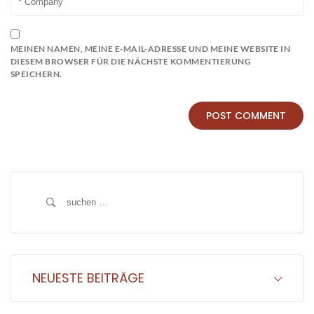
MEINEN NAMEN, MEINE E-MAIL-ADRESSE UND MEINE WEBSITE IN
DIESEM BROWSER FÜR DIE NÄCHSTE KOMMENTIERUNG
SPEICHERN.
Suche
nach:
NEUESTE BEITRÄGE