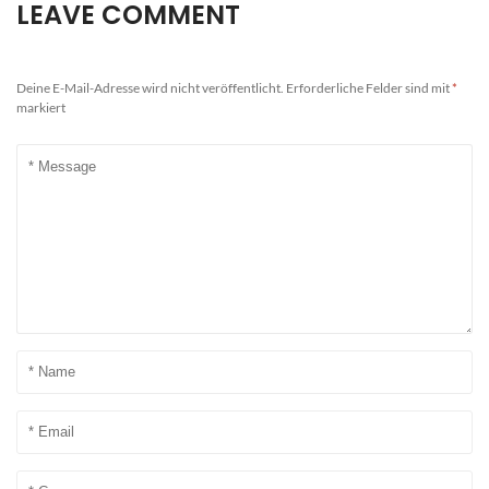
LEAVE COMMENT
Deine E-Mail-Adresse wird nicht veröffentlicht.
Erforderliche Felder sind mit
*
markiert