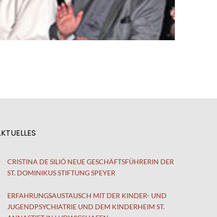
AKTUELLES
CRISTINA DE SILIÓ NEUE GESCHÄFTSFÜHRERIN DER
ST. DOMINIKUS STIFTUNG SPEYER
ERFAHRUNGSAUSTAUSCH MIT DER KINDER- UND
JUGENDPSYCHIATRIE UND DEM KINDERHEIM ST.