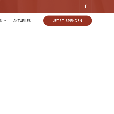
EN
AKTUELLES
JETZT SPENDEN