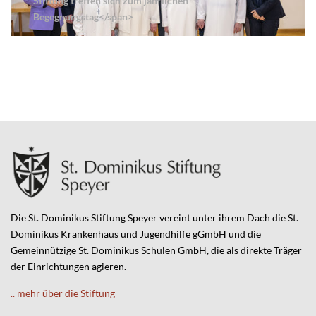
Stiftung treffen sich zum jährlichen
Begegnungstag</span>
Die St. Dominikus Stiftung Speyer vereint unter ihrem Dach die St.
Dominikus Krankenhaus und Jugendhilfe gGmbH und die
Gemeinnützige St. Dominikus Schulen GmbH, die als direkte Träger
der Einrichtungen agieren.
.. mehr über die Stiftung