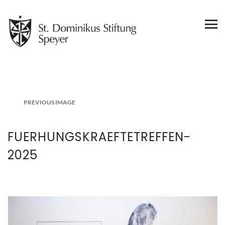
PREVIOUS IMAGE
FUERHUNGSKRAEFTETREFFEN-
2025